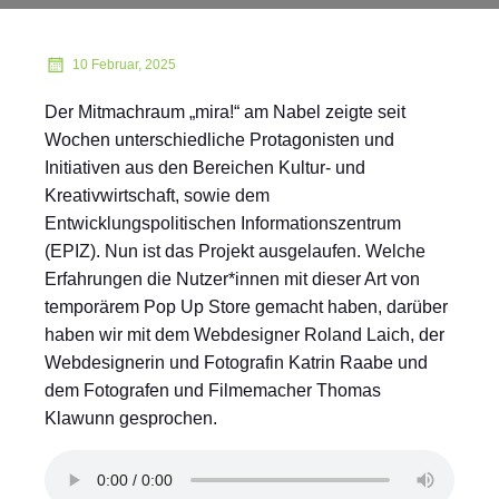
10 Februar, 2025
Der Mitmachraum „mira!“ am Nabel zeigte seit
Wochen unterschiedliche Protagonisten und
Initiativen aus den Bereichen Kultur- und
Kreativwirtschaft, sowie dem
Entwicklungspolitischen Informationszentrum
(EPIZ). Nun ist das Projekt ausgelaufen. Welche
Erfahrungen die Nutzer*innen mit dieser Art von
temporärem Pop Up Store gemacht haben, darüber
haben wir mit dem Webdesigner Roland Laich, der
Webdesignerin und Fotografin Katrin Raabe und
dem Fotografen und Filmemacher Thomas
Klawunn gesprochen.