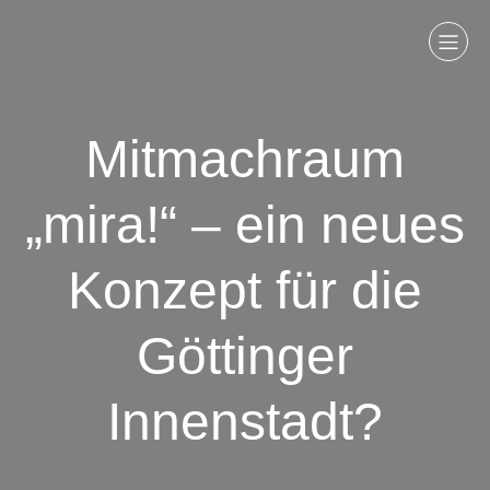
Mitmachraum
„mira!“ – ein neues
Konzept für die
Göttinger
Innenstadt?