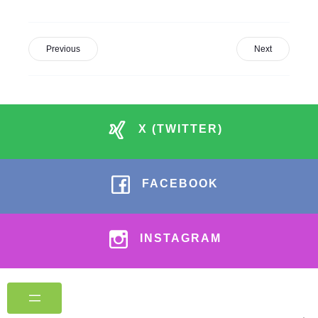
Previous
Next
X (TWITTER)
FACEBOOK
INSTAGRAM