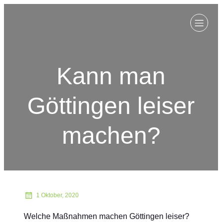
Kann man
Göttingen leiser
machen?
1 Oktober, 2020
Welche Maßnahmen machen Göttingen leiser?