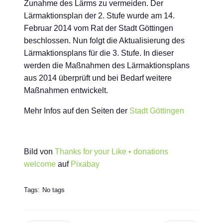
Zunahme des Lärms zu vermeiden. Der
Lärmaktionsplan der 2. Stufe wurde am 14.
Februar 2014 vom Rat der Stadt Göttingen
beschlossen. Nun folgt die Aktualisierung des
Lärmaktionsplans für die 3. Stufe. In dieser
werden die Maßnahmen des Lärmaktionsplans
aus 2014 überprüft und bei Bedarf weitere
Maßnahmen entwickelt.
Mehr Infos auf den Seiten der
Stadt Göttingen
Bild von
Thanks for your Like • donations
welcome
auf
Pixabay
Tags:
No tags