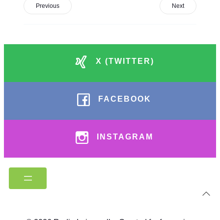
Previous
Next
X (TWITTER)
FACEBOOK
INSTAGRAM