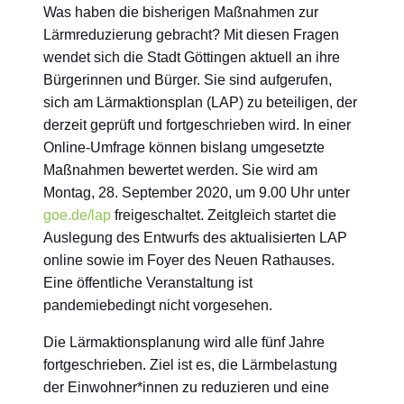
Was haben die bisherigen Maßnahmen zur
Lärmreduzierung gebracht? Mit diesen Fragen
wendet sich die Stadt Göttingen aktuell an ihre
Bürgerinnen und Bürger. Sie sind aufgerufen,
sich am Lärmaktionsplan (LAP) zu beteiligen, der
derzeit geprüft und fortgeschrieben wird. In einer
Online-Umfrage können bislang umgesetzte
Maßnahmen bewertet werden. Sie wird am
Montag, 28. September 2020, um 9.00 Uhr unter
goe.de/lap
freigeschaltet. Zeitgleich startet die
Auslegung des Entwurfs des aktualisierten LAP
online sowie im Foyer des Neuen Rathauses.
Eine öffentliche Veranstaltung ist
pandemiebedingt nicht vorgesehen.
Die Lärmaktionsplanung wird alle fünf Jahre
fortgeschrieben. Ziel ist es, die Lärmbelastung
der Einwohner*innen zu reduzieren und eine