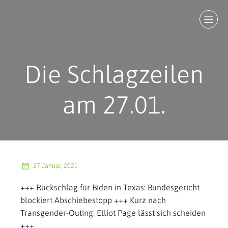
Die Schlagzeilen
am 27.01.
27 Januar, 2021
+++ Rückschlag für Biden in Texas: Bundesgericht
blockiert Abschiebestopp +++ Kurz nach
Transgender-Outing: Elliot Page lässt sich scheiden
+++