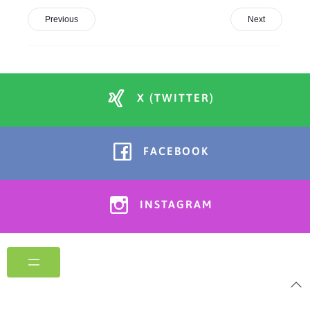
Previous
Next
X (TWITTER)
FACEBOOK
INSTAGRAM