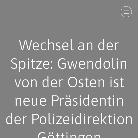
Wechsel an der
Spitze: Gwendolin
von der Osten ist
neue Präsidentin
der Polizeidirektion
Göttingen