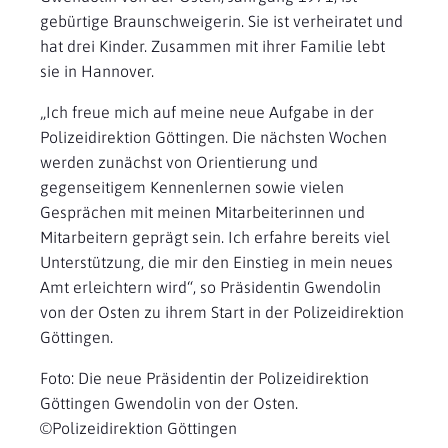
gebürtige Braunschweigerin. Sie ist verheiratet und
hat drei Kinder. Zusammen mit ihrer Familie lebt
sie in Hannover.
„Ich freue mich auf meine neue Aufgabe in der
Polizeidirektion Göttingen. Die nächsten Wochen
werden zunächst von Orientierung und
gegenseitigem Kennenlernen sowie vielen
Gesprächen mit meinen Mitarbeiterinnen und
Mitarbeitern geprägt sein. Ich erfahre bereits viel
Unterstützung, die mir den Einstieg in mein neues
Amt erleichtern wird“, so Präsidentin Gwendolin
von der Osten zu ihrem Start in der Polizeidirektion
Göttingen.
Foto: Die neue Präsidentin der Polizeidirektion
Göttingen Gwendolin von der Osten.
©Polizeidirektion Göttingen