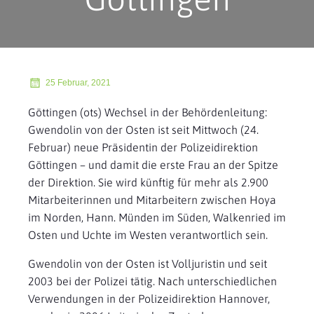
25 Februar, 2021
Göttingen (ots) Wechsel in der Behördenleitung:
Gwendolin von der Osten ist seit Mittwoch (24.
Februar) neue Präsidentin der Polizeidirektion
Göttingen – und damit die erste Frau an der Spitze
der Direktion. Sie wird künftig für mehr als 2.900
Mitarbeiterinnen und Mitarbeitern zwischen Hoya
im Norden, Hann. Münden im Süden, Walkenried im
Osten und Uchte im Westen verantwortlich sein.
Gwendolin von der Osten ist Volljuristin und seit
2003 bei der Polizei tätig. Nach unterschiedlichen
Verwendungen in der Polizeidirektion Hannover,