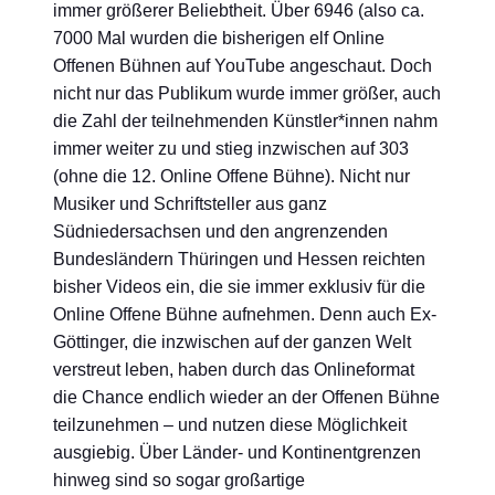
immer größerer Beliebtheit. Über 6946 (also ca.
7000 Mal wurden die bisherigen elf Online
Offenen Bühnen auf YouTube angeschaut. Doch
nicht nur das Publikum wurde immer größer, auch
die Zahl der teilnehmenden Künstler*innen nahm
immer weiter zu und stieg inzwischen auf 303
(ohne die 12. Online Offene Bühne). Nicht nur
Musiker und Schriftsteller aus ganz
Südniedersachsen und den angrenzenden
Bundesländern Thüringen und Hessen reichten
bisher Videos ein, die sie immer exklusiv für die
Online Offene Bühne aufnehmen. Denn auch Ex-
Göttinger, die inzwischen auf der ganzen Welt
verstreut leben, haben durch das Onlineformat
die Chance endlich wieder an der Offenen Bühne
teilzunehmen – und nutzen diese Möglichkeit
ausgiebig. Über Länder- und Kontinentgrenzen
hinweg sind so sogar großartige