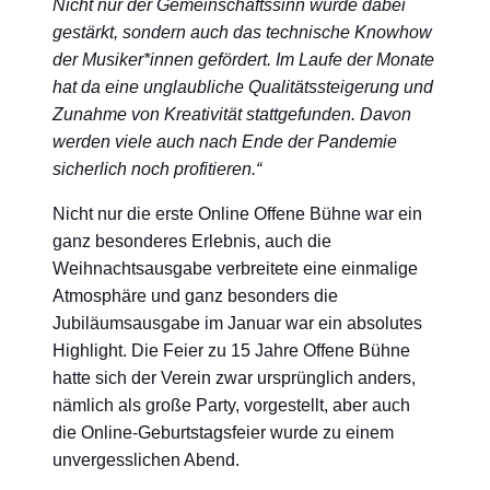
Nicht nur der Gemeinschaftssinn wurde dabei
gestärkt, sondern auch das technische Knowhow
der Musiker*innen gefördert. Im Laufe der Monate
hat da eine unglaubliche Qualitätssteigerung und
Zunahme von Kreativität stattgefunden. Davon
werden viele auch nach Ende der Pandemie
sicherlich noch profitieren.“
Nicht nur die erste Online Offene Bühne war ein
ganz besonderes Erlebnis, auch die
Weihnachtsausgabe verbreitete eine einmalige
Atmosphäre und ganz besonders die
Jubiläumsausgabe im Januar war ein absolutes
Highlight. Die Feier zu 15 Jahre Offene Bühne
hatte sich der Verein zwar ursprünglich anders,
nämlich als große Party, vorgestellt, aber auch
die Online-Geburtstagsfeier wurde zu einem
unvergesslichen Abend.