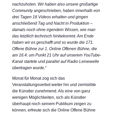
nachzuholen. Wir haben also unsere großartige
Community angeschrieben, haben innerhalb von
drei Tagen 16 Videos erhalten und gingen
anschließend Tag und Nacht in Produktion –
damals noch ohne irgendein Wissen, wie man
das letztlich technisch hinbekommt. Am Ende
haben wir es geschafft und so wurde die 171.
Offene Bühne zur 1. Online Offenen Bühne, die
am 16.4. um Punkt 21 Uhr auf unserem YouTube-
Kanal startete und parallel auf Radio Leinewelle
übertragen wurde.“
Monat für Monat zog sich das
Veranstaltungsverbot weiter hin und zermürbte
die Künstler zunehmend. Als eine von ganz
wenigen Möglichkeiten, sich als Künstler
überhaupt noch seinem Publikum zeigen zu
können, erfreute sich die Online Offene Bühne