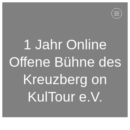
1 Jahr Online
Offene Bühne des
Kreuzberg on
KulTour e.V.