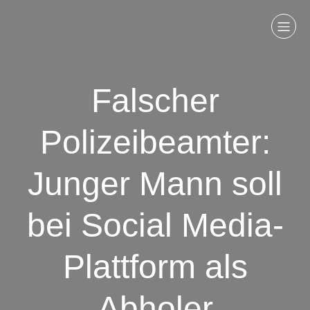
Falscher
Polizeibeamter:
Junger Mann soll
bei Social Media-
Plattform als
Abholer