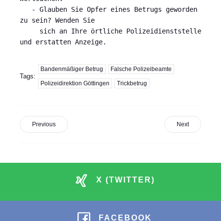
   - Glauben Sie Opfer eines Betrugs geworden 
zu sein? Wenden Sie

     sich an Ihre örtliche Polizeidienststelle 
und erstatten Anzeige. 
Bandenmäßiger Betrug
Falsche Polizeibeamte
Tags:
Polizeidirektion Göttingen
Trickbetrug
Previous
Next
X (TWITTER)
FACEBOOK