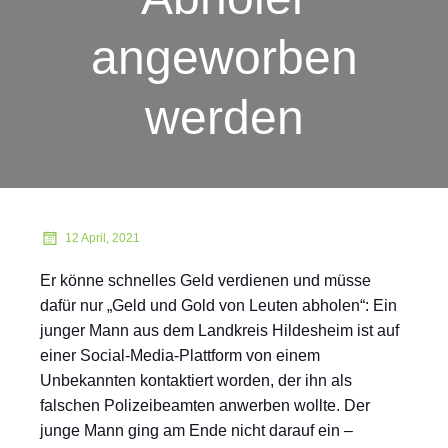
angeworben
werden
12 April, 2021
Er könne schnelles Geld verdienen und müsse
dafür nur „Geld und Gold von Leuten abholen“: Ein
junger Mann aus dem Landkreis Hildesheim ist auf
einer Social-Media-Plattform von einem
Unbekannten kontaktiert worden, der ihn als
falschen Polizeibeamten anwerben wollte. Der
junge Mann ging am Ende nicht darauf ein –