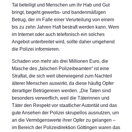
Tat beteiligt und Menschen um ihr Hab und Gut
bringt, begeht gewerbs- und bandenmäßigen
Betrug, der im Falle einer Verurteilung von einem
bis zu zehn Jahren Haft bestraft werden kann. Wem
im Internet oder auch telefonisch ein solches
Angebot unterbreitet wird, sollte daher umgehend
die Polizei informieren.
Schaden von mehr als drei Millionen Euro, die
Masche des „falschen Polizeibeamten“ ist eine
Straftat, die sich weit überwiegend zum Nachteil
älterer Menschen auswirkt, da diese häufig Opfer
derartiger Betrügereien werden. „Die Taten sind
besonders verwerflich, weil die Täterinnen und
Täter den Respekt vor staatlicher Autorität und das
gute Ansehen der Polizei skrupellos ausnutzen, um
an die Vermögenswerte ihrer Opfer zu gelangen –
im Bereich der Polizeidirektion Göttingen waren das