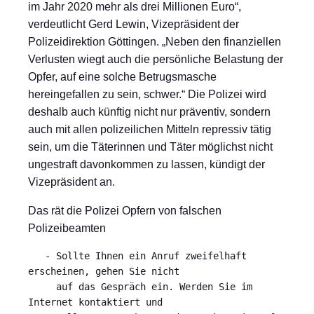
im Jahr 2020 mehr als drei Millionen Euro“,
verdeutlicht Gerd Lewin, Vizepräsident der
Polizeidirektion Göttingen. „Neben den finanziellen
Verlusten wiegt auch die persönliche Belastung der
Opfer, auf eine solche Betrugsmasche
hereingefallen zu sein, schwer.“ Die Polizei wird
deshalb auch künftig nicht nur präventiv, sondern
auch mit allen polizeilichen Mitteln repressiv tätig
sein, um die Täterinnen und Täter möglichst nicht
ungestraft davonkommen zu lassen, kündigt der
Vizepräsident an.
Das rät die Polizei Opfern von falschen
Polizeibeamten
   - Sollte Ihnen ein Anruf zweifelhaft 
erscheinen, gehen Sie nicht

     auf das Gespräch ein. Werden Sie im 
Internet kontaktiert und
