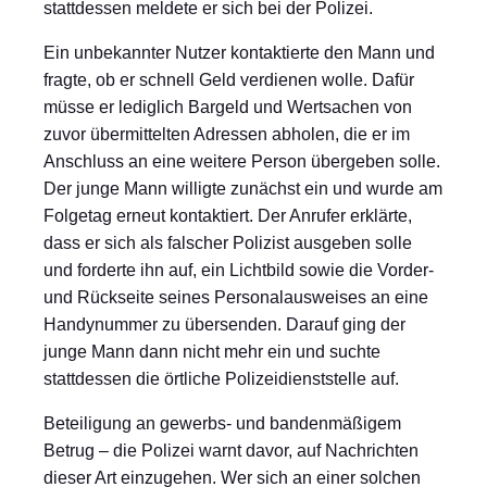
stattdessen meldete er sich bei der Polizei.
Ein unbekannter Nutzer kontaktierte den Mann und
fragte, ob er schnell Geld verdienen wolle. Dafür
müsse er lediglich Bargeld und Wertsachen von
zuvor übermittelten Adressen abholen, die er im
Anschluss an eine weitere Person übergeben solle.
Der junge Mann willigte zunächst ein und wurde am
Folgetag erneut kontaktiert. Der Anrufer erklärte,
dass er sich als falscher Polizist ausgeben solle
und forderte ihn auf, ein Lichtbild sowie die Vorder-
und Rückseite seines Personalausweises an eine
Handynummer zu übersenden. Darauf ging der
junge Mann dann nicht mehr ein und suchte
stattdessen die örtliche Polizeidienststelle auf.
Beteiligung an gewerbs- und bandenmäßigem
Betrug – die Polizei warnt davor, auf Nachrichten
dieser Art einzugehen. Wer sich an einer solchen