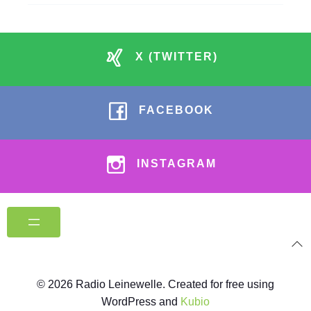
X (TWITTER)
FACEBOOK
INSTAGRAM
© 2026 Radio Leinewelle. Created for free using
WordPress and
Kubio