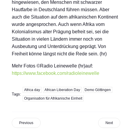
hingewiesen, den Menschen mit schwarzer
Hautfarbe in Deutschland führen müssen. Aber
auch die Situation auf dem afrikanischen Kontinent
wurde angesprochen. Auch wenn Afrika vom
Kolonialismus alter Prägung befreit sei, sei die
Situation in vielen Ländern immer noch von
Ausbeutung und Unterdrückung geprägt. Von
Freiheit könne längst nicht die Rede sein. (hr)
Mehr Fotos ©Radio Leinewelle (hr)auf:
https://www.facebook.com/radioleinewelle
Africa day
African Liberation Day
Demo Göttingen
Tags:
Organisation für Afrikanische Einheit
Previous
Next