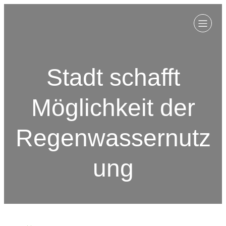
Stadt schafft
Möglichkeit der
Regenwassernutz
ung