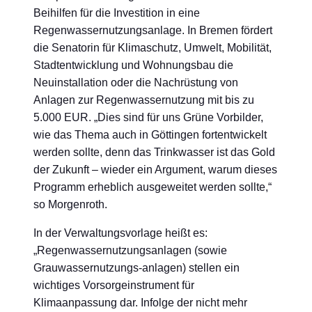
Beihilfen für die Investition in eine
Regenwassernutzungsanlage. In Bremen fördert
die Senatorin für Klimaschutz, Umwelt, Mobilität,
Stadtentwicklung und Wohnungsbau die
Neuinstallation oder die Nachrüstung von
Anlagen zur Regenwassernutzung mit bis zu
5.000 EUR. „Dies sind für uns Grüne Vorbilder,
wie das Thema auch in Göttingen fortentwickelt
werden sollte, denn das Trinkwasser ist das Gold
der Zukunft – wieder ein Argument, warum dieses
Programm erheblich ausgeweitet werden sollte,“
so Morgenroth.
In der Verwaltungsvorlage heißt es:
„Regenwassernutzungsanlagen (sowie
Grauwassernutzungs-anlagen) stellen ein
wichtiges Vorsorgeinstrument für
Klimaanpassung dar. Infolge der nicht mehr