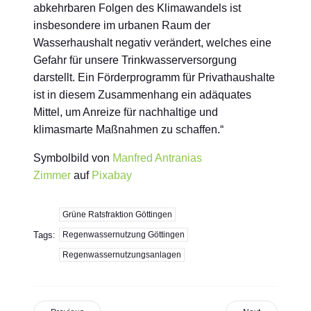
abkehrbaren Folgen des Klimawandels ist
insbesondere im urbanen Raum der
Wasserhaushalt negativ verändert, welches eine
Gefahr für unsere Trinkwasserversorgung
darstellt. Ein Förderprogramm für Privathaushalte
ist in diesem Zusammenhang ein adäquates
Mittel, um Anreize für nachhaltige und
klimasmarte Maßnahmen zu schaffen.“
Symbolbild von
Manfred Antranias
Zimmer
auf
Pixabay
Grüne Ratsfraktion Göttingen
Tags:
Regenwassernutzung Göttingen
Regenwassernutzungsanlagen