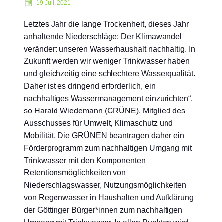
19 Juli, 2021
Letztes Jahr die lange Trockenheit, dieses Jahr
anhaltende Niederschläge: Der Klimawandel
verändert unseren Wasserhaushalt nachhaltig. In
Zukunft werden wir weniger Trinkwasser haben
und gleichzeitig eine schlechtere Wasserqualität.
Daher ist es dringend erforderlich, ein
nachhaltiges Wassermanagement einzurichten“,
so Harald Wiedemann (GRÜNE), Mitglied des
Ausschusses für Umwelt, Klimaschutz und
Mobilität. Die GRÜNEN beantragen daher ein
Förderprogramm zum nachhaltigen Umgang mit
Trinkwasser mit den Komponenten
Retentionsmöglichkeiten von
Niederschlagswasser, Nutzungsmöglichkeiten
von Regenwasser in Haushalten und Aufklärung
der Göttinger Bürger*innen zum nachhaltigen