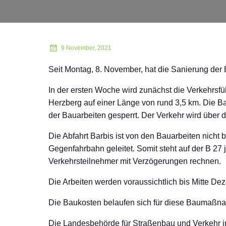
9 November, 2021
Seit Montag, 8. November, hat die Sanierung der
In der ersten Woche wird zunächst die Verkehrsfüh
Herzberg auf einer Länge von rund 3,5 km. Die Baus
der Bauarbeiten gesperrt. Der Verkehr wird über d
Die Abfahrt Barbis ist von den Bauarbeiten nicht 
Gegenfahrbahn geleitet. Somit steht auf der B 2
Verkehrsteilnehmer mit Verzögerungen rechnen.
Die Arbeiten werden voraussichtlich bis Mitte D
Die Baukosten belaufen sich für diese Baumaßna
Die Landesbehörde für Straßenbau und Verkehr in 