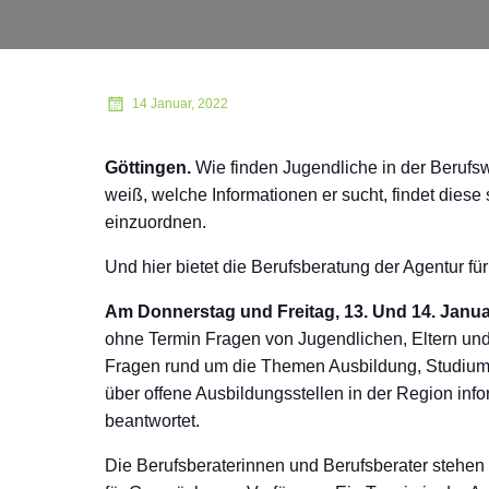
14 Januar, 2022
Göttingen.
Wie finden Jugendliche in der Berufsw
weiß, welche Informationen er sucht, findet diese
einzuordnen.
Und hier bietet die Berufsberatung der Agentur für
Am Donnerstag und Freitag, 13. Und 14. Janua
ohne Termin Fragen von Jugendlichen, Eltern und 
Fragen rund um die Themen Ausbildung, Studium, 
über offene Ausbildungsstellen in der Region i
beantwortet.
Die Berufsberaterinnen und Berufsberater stehen