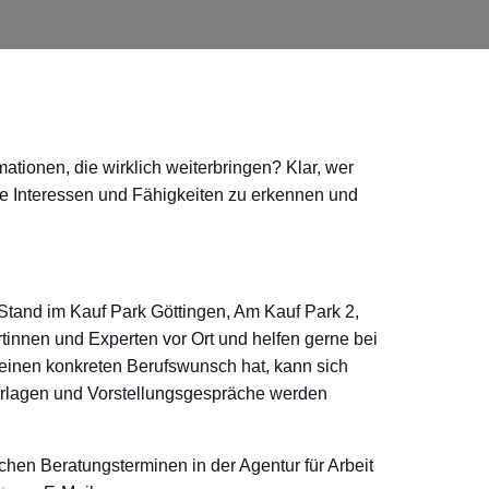
ationen, die wirklich weiterbringen? Klar, wer
 die Interessen und Fähigkeiten zu erkennen und
Stand im Kauf Park Göttingen, Am Kauf Park 2,
tinnen und Experten vor Ort und helfen gerne bei
einen konkreten Berufswunsch hat, kann sich
erlagen und Vorstellungsgespräche werden
hen Beratungsterminen in der Agentur für Arbeit