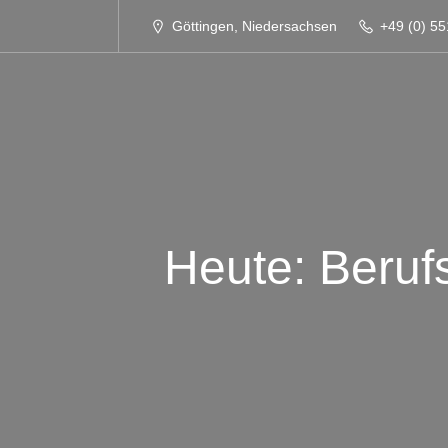
Göttingen, Niedersachsen
+49 (0) 55
Heute: Berufs