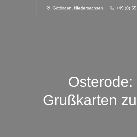
Göttingen, Niedersachsen
+49 (0) 55
Osterode: 
Grußkarten zu