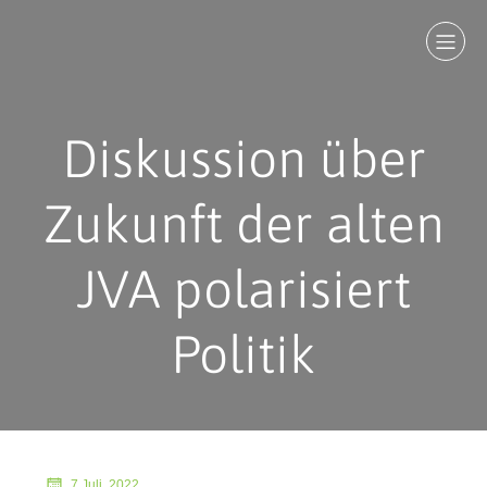
Diskussion über
Zukunft der alten
JVA polarisiert
Politik
7 Juli, 2022