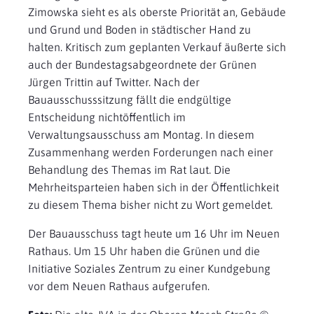
Zimowska sieht es als oberste Priorität an, Gebäude
und Grund und Boden in städtischer Hand zu
halten. Kritisch zum geplanten Verkauf äußerte sich
auch der Bundestagsabgeordnete der Grünen
Jürgen Trittin auf Twitter. Nach der
Bauausschusssitzung fällt die endgültige
Entscheidung nichtöffentlich im
Verwaltungsausschuss am Montag. In diesem
Zusammenhang werden Forderungen nach einer
Behandlung des Themas im Rat laut. Die
Mehrheitsparteien haben sich in der Öffentlichkeit
zu diesem Thema bisher nicht zu Wort gemeldet.
Der Bauausschuss tagt heute um 16 Uhr im Neuen
Rathaus. Um 15 Uhr haben die Grünen und die
Initiative Soziales Zentrum zu einer Kundgebung
vor dem Neuen Rathaus aufgerufen.