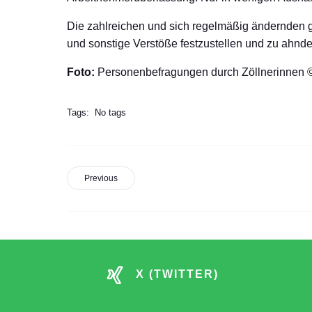
Die zahlreichen und sich regelmäßig ändernden g
und sonstige Verstöße festzustellen und zu ahnde
Foto:
Personenbefragungen durch Zöllnerinnen 
Tags:
No tags
Previous
X (TWITTER)