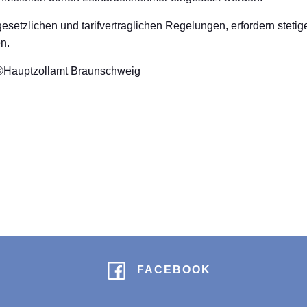
esetzlichen und tarifvertraglichen Regelungen, erfordern ste
n.
©Hauptzollamt Braunschweig
FACEBOOK