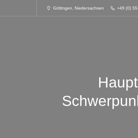
Göttingen, Niedersachsen
+49 (0) 55
Haupt
Schwerpunkt