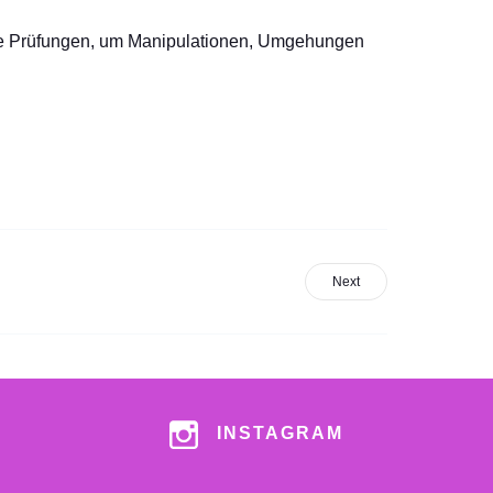
tige Prüfungen, um Manipulationen, Umgehungen
Next
INSTAGRAM