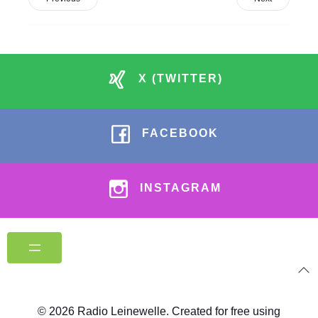
X (TWITTER)
FACEBOOK
INSTAGRAM
© 2026 Radio Leinewelle. Created for free using