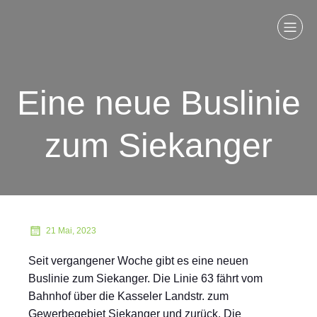
Eine neue Buslinie
zum Siekanger
21 Mai, 2023
Seit vergangener Woche gibt es eine neuen
Buslinie zum Siekanger. Die Linie 63 fährt vom
Bahnhof über die Kasseler Landstr. zum
Gewerbegebiet Siekanger und zurück. Die