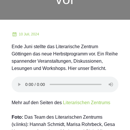
10 Juli, 2024
Ende Juni stellte das Literarische Zentrum
Göttingen das neue Herbstprogramm vor. Ein Reihe
spannender Veranstaltungen, Diskussionen,
Lesungen und Workshops. Hier unser Bericht.
Mehr auf den Seiten des
Literarischen Zentrums
Foto:
Das Team des Literarischen Zentrums
(v.links): Hannah Schmidt, Marisa Rohrbeck, Gesa