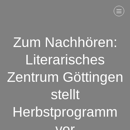
Zum Nachhören:
Literarisches
Zentrum Göttingen
stellt
Herbstprogramm
vor