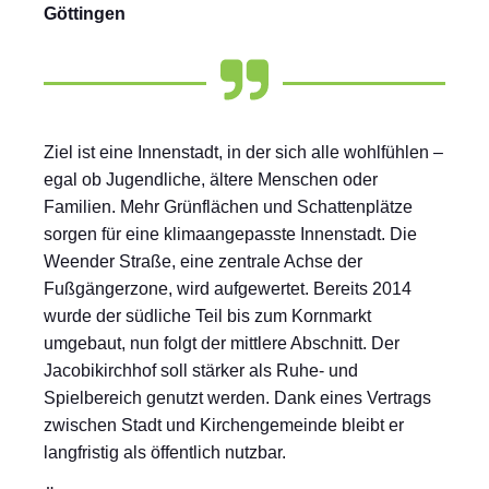
Göttingen
Ziel ist eine Innenstadt, in der sich alle wohlfühlen –
egal ob Jugendliche, ältere Menschen oder
Familien. Mehr Grünflächen und Schattenplätze
sorgen für eine klimaangepasste Innenstadt. Die
Weender Straße, eine zentrale Achse der
Fußgängerzone, wird aufgewertet. Bereits 2014
wurde der südliche Teil bis zum Kornmarkt
umgebaut, nun folgt der mittlere Abschnitt. Der
Jacobikirchhof soll stärker als Ruhe- und
Spielbereich genutzt werden. Dank eines Vertrags
zwischen Stadt und Kirchengemeinde bleibt er
langfristig als öffentlich nutzbar.