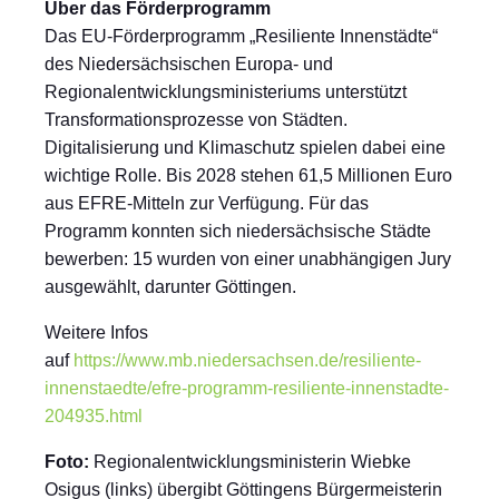
Über das Förderprogramm
Das EU-Förderprogramm „Resiliente Innenstädte“
des Niedersächsischen Europa- und
Regionalentwicklungsministeriums unterstützt
Transformationsprozesse von Städten.
Digitalisierung und Klimaschutz spielen dabei eine
wichtige Rolle. Bis 2028 stehen 61,5 Millionen Euro
aus EFRE-Mitteln zur Verfügung. Für das
Programm konnten sich niedersächsische Städte
bewerben: 15 wurden von einer unabhängigen Jury
ausgewählt, darunter Göttingen.
Weitere Infos
auf
https://www.mb.niedersachsen.de/resiliente-
innenstaedte/efre-programm-resiliente-innenstadte-
204935.html
Foto:
Regionalentwicklungsministerin Wiebke
Osigus (links) übergibt Göttingens Bürgermeisterin