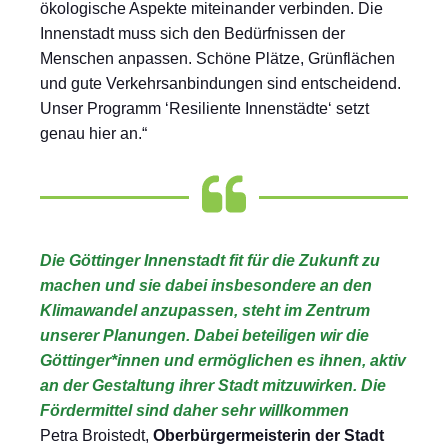
ökologische Aspekte miteinander verbinden. Die
Innenstadt muss sich den Bedürfnissen der
Menschen anpassen. Schöne Plätze, Grünflächen
und gute Verkehrsanbindungen sind entscheidend.
Unser Programm ‘Resiliente Innenstädte‘ setzt
genau hier an.“
Die Göttinger Innenstadt fit für die Zukunft zu
machen und sie dabei insbesondere an den
Klimawandel anzupassen, steht im Zentrum
unserer Planungen. Dabei beteiligen wir die
Göttinger*innen und ermöglichen es ihnen, aktiv
an der Gestaltung ihrer Stadt mitzuwirken. Die
Fördermittel sind daher sehr willkommen
Petra Broistedt,
Oberbürgermeisterin der Stadt