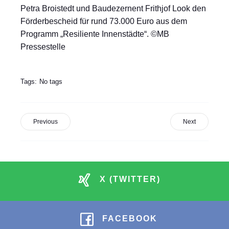
Petra Broistedt und Baudezernent Frithjof Look den
Förderbescheid für rund 73.000 Euro aus dem
Programm „Resiliente Innenstädte“. ©MB
Pressestelle
Tags:
No tags
Previous
Next
X (TWITTER)
FACEBOOK