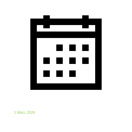
1 März, 2026