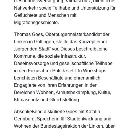
Gesundheitsversorgung, Klimaschutz, öffentlicher
Nahverkehr sowie Teilhabe und Unterstützung für
Geflüchtete und Menschen mit
Migrationsgeschichte.
Thomas Goes, Oberbürgermeisterkandidat der
Linken in Göttingen, stellte das Konzept einer
„sorgenden Stadt“ vor. Dieses beschreibt eine
Kommune, die soziale Infrastruktur,
Daseinsvorsorge und gesellschaftliche Teilhabe
in den Fokus ihrer Politik stellt. In Workshops
berichteten Beschäftigte und ehrenamtlich
Engagierte von ihren Erfahrungen in den
Bereichen Wohnen, Armutsbekämpfung, Kultur,
Klimaschutz und Gleichstellung.
Abschließend diskutierte Goes mit Katalin
Gennburg, Sprecherin für Stadtentwicklung und
Wohnen der Bundestagsfraktion der Linken, über