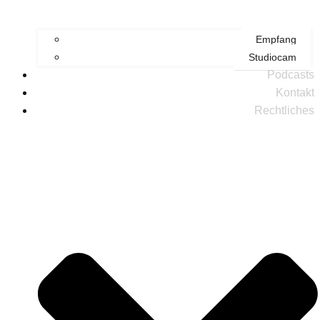
Empfang
Studiocam
Podcasts
Kontakt
Rechtliches