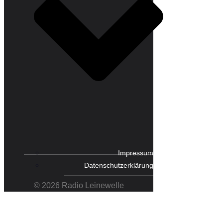
Impressum
Datenschutzerklärung
© 2026 Radio Leinewelle