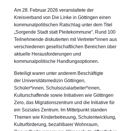
Am 28. Februar 2026 veranstaltete der
Kreisverband von Die Linke in Göttingen einen
kommunalpolitischen Ratschlag unter dem Titel
„Sorgende Stadt statt Pleitekommune“. Rund 100
Teilnehmende diskutierten mit Vertreter*innen aus
verschiedenen gesellschaftlichen Bereichen über
aktuelle Herausforderungen und
kommunalpolitische Handlungsoptionen.
Beteiligt waren unter anderem Beschäftigte
der Universitätsmedizin Göttingen,
Schüler*innen
,
Schulsozialarbeiter*innen,
Kulturschaffende sowie Initiativen wie Göttingen
Zero, das Migrationszentrum und die Initiative für
ein Soziales Zentrum. Im Mittelpunkt standen
Themen wie Kinderbetreuung, Schulentwicklung,
Kulturförderung, bezahlbarer Wohnraum,