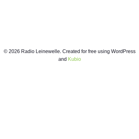
© 2026 Radio Leinewelle. Created for free using WordPress
and
Kubio