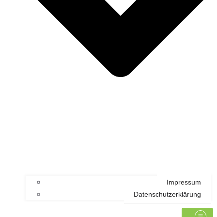
Impressum
Datenschutzerklärung