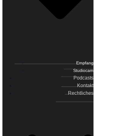
Empfang
Studiocam
Podcasts
Kontakt
Rechtliches