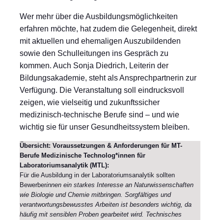
Wer mehr über die Ausbildungsmöglichkeiten
erfahren möchte, hat zudem die Gelegenheit, direkt
mit aktuellen und ehemaligen Auszubildenden
sowie den Schulleitungen ins Gespräch zu
kommen. Auch Sonja Diedrich, Leiterin der
Bildungsakademie, steht als Ansprechpartnerin zur
Verfügung. Die Veranstaltung soll eindrucksvoll
zeigen, wie vielseitig und zukunftssicher
medizinisch-technische Berufe sind – und wie
wichtig sie für unser Gesundheitssystem bleiben.
Übersicht: Voraussetzungen & Anforderungen für MT-
Berufe Medizinische Technolog*innen für
Laboratoriumsanalytik (MTL):
Für die Ausbildung in der Laboratoriumsanalytik sollten
Bewerber
innen ein starkes Interesse an Naturwissenschaften
wie Biologie und Chemie mitbringen. Sorgfältiges und
verantwortungsbewusstes Arbeiten ist besonders wichtig, da
häufig mit sensiblen Proben gearbeitet wird. Technisches