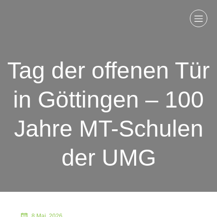
Tag der offenen Tür
in Göttingen – 100
Jahre MT-Schulen
der UMG
8 Mai, 2026