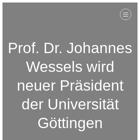
Prof. Dr. Johannes
Wessels wird
neuer Präsident
der Universität
Göttingen