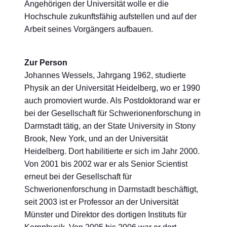
Angehörigen der Universität wolle er die
Hochschule zukunftsfähig aufstellen und auf der
Arbeit seines Vorgängers aufbauen.
Zur Person
Johannes Wessels, Jahrgang 1962, studierte
Physik an der Universität Heidelberg, wo er 1990
auch promoviert wurde. Als Postdoktorand war er
bei der Gesellschaft für Schwerionenforschung in
Darmstadt tätig, an der State University in Stony
Brook, New York, und an der Universität
Heidelberg. Dort habilitierte er sich im Jahr 2000.
Von 2001 bis 2002 war er als Senior Scientist
erneut bei der Gesellschaft für
Schwerionenforschung in Darmstadt beschäftigt,
seit 2003 ist er Professor an der Universität
Münster und Direktor des dortigen Instituts für