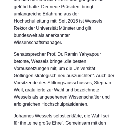
geführt hatte. Der neue Präsident bringt
umfangreiche Erfahrung aus der
Hochschulleitung mit: Seit 2016 ist Wessels
Rektor der Universität Münster und gilt
bundesweit als anerkannter
Wissenschaftsmanager.
Senatssprecher Prof. Dr. Ramin Yahyapour
betonte, Wessels bringe „die besten
Voraussetzungen mit, um die Universität
Göttingen strategisch neu auszurichten“. Auch der
Vorsitzende des Stiftungsausschusses, Stephan
Weil, gratulierte zur Wahl und bezeichnete
Wessels als angesehenen Wissenschaftler und
erfolgreichen Hochschulpräsidenten.
Johannes Wessels selbst erklärte, die Wahl sei
für ihn „eine große Ehre“. Gemeinsam mit den