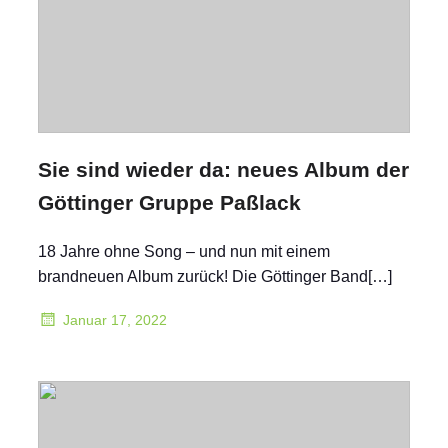
Sie sind wieder da: neues Album der
Göttinger Gruppe Paßlack
18 Jahre ohne Song – und nun mit einem
brandneuen Album zurück! Die Göttinger Band[…]
Januar 17, 2022