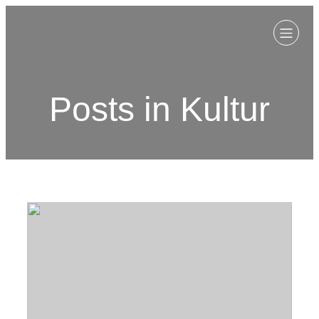
Posts in Kultur