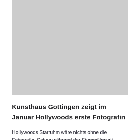
Kunsthaus Göttingen zeigt im
Januar Hollywoods erste Fotografin
Hollywoods Starruhm wäre nichts ohne die