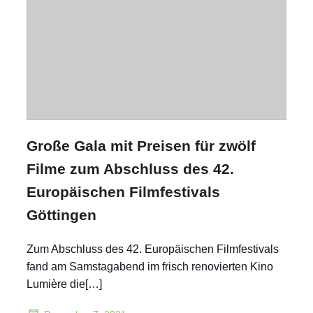
Große Gala mit Preisen für zwölf
Filme zum Abschluss des 42.
Europäischen Filmfestivals
Göttingen
Zum Abschluss des 42. Europäischen Filmfestivals
fand am Samstagabend im frisch renovierten Kino
Lumière die[…]