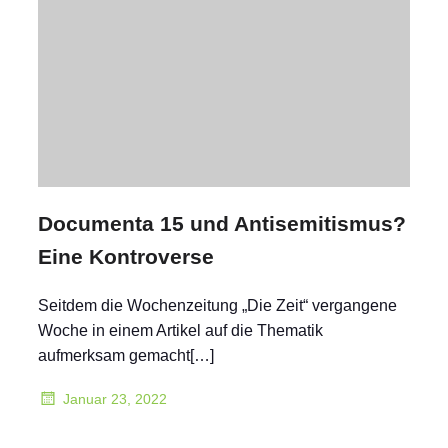
Documenta 15 und Antisemitismus?
Eine Kontroverse
Seitdem die Wochenzeitung „Die Zeit“ vergangene
Woche in einem Artikel auf die Thematik
aufmerksam gemacht[…]
Januar 23, 2022