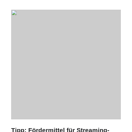
Tipp: Fördermittel für Streaming-