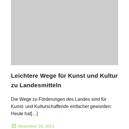
Leichtere Wege für Kunst und Kultur
zu Landesmitteln
Die Wege zu Förderungen des Landes sind für
Kunst- und Kulturschaffende einfacher geworden:
Heute hat[…]
Dezember 16, 2021