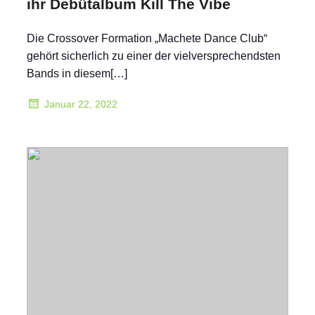
ihr Debütalbum Kill The Vibe
Die Crossover Formation „Machete Dance Club“
gehört sicherlich zu einer der vielversprechendsten
Bands in diesem[…]
Januar 22, 2022