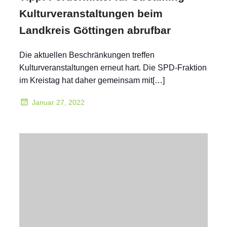
Kulturveranstaltungen beim
Landkreis Göttingen abrufbar
Die aktuellen Beschränkungen treffen
Kulturveranstaltungen erneut hart. Die SPD-Fraktion
im Kreistag hat daher gemeinsam mit[…]
Januar 27, 2022