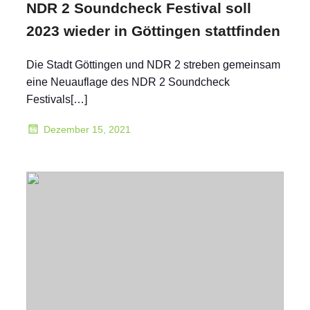
NDR 2 Soundcheck Festival soll
2023 wieder in Göttingen stattfinden
Die Stadt Göttingen und NDR 2 streben gemeinsam
eine Neuauflage des NDR 2 Soundcheck
Festivals[…]
Dezember 15, 2021