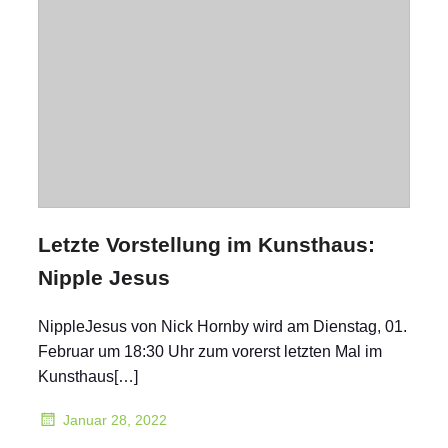
Letzte Vorstellung im Kunsthaus:
Nipple Jesus
NippleJesus von Nick Hornby wird am Dienstag, 01.
Februar um 18:30 Uhr zum vorerst letzten Mal im
Kunsthaus[…]
Januar 28, 2022