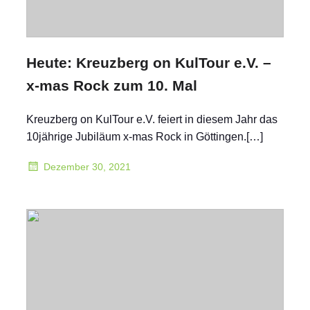
Heute: Kreuzberg on KulTour e.V. –
x-mas Rock zum 10. Mal
Kreuzberg on KulTour e.V. feiert in diesem Jahr das
10jährige Jubiläum x-mas Rock in Göttingen.[…]
Dezember 30, 2021