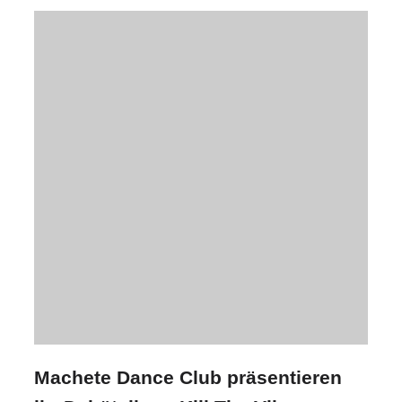
Machete Dance Club präsentieren