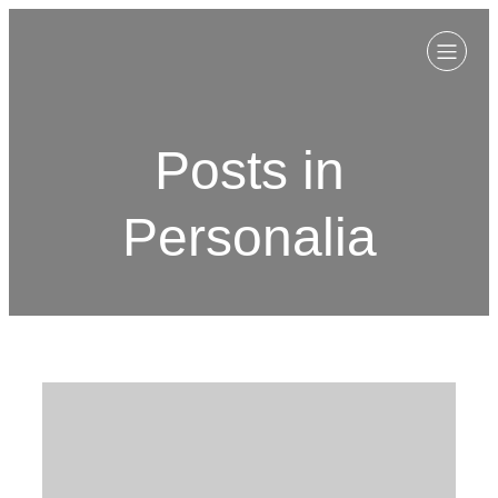
Posts in
Personalia