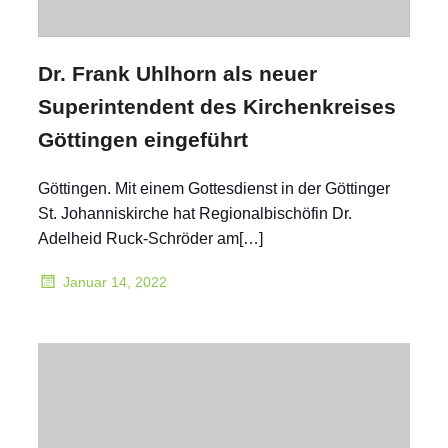
Dr. Frank Uhlhorn als neuer
Superintendent des Kirchenkreises
Göttingen eingeführt
Göttingen. Mit einem Gottesdienst in der Göttinger
St. Johanniskirche hat Regionalbischöfin Dr.
Adelheid Ruck-Schröder am[…]
Januar 14, 2022