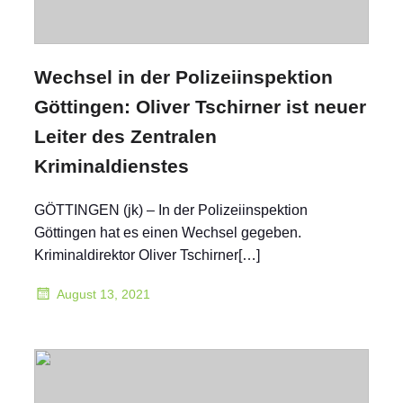
Wechsel in der Polizeiinspektion
Göttingen: Oliver Tschirner ist neuer
Leiter des Zentralen
Kriminaldienstes
GÖTTINGEN (jk) – In der Polizeiinspektion
Göttingen hat es einen Wechsel gegeben.
Kriminaldirektor Oliver Tschirner[…]
August 13, 2021