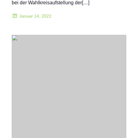
bei der Wahlkreisaufstellung der[…]
Januar 14, 2022