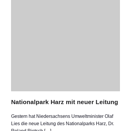
Nationalpark Harz mit neuer Leitung
Gestern hat Niedersachsens Umweltminister Olaf
Lies die neue Leitung des Nationalparks Harz, Dr.
Roland Pietsch,[…]