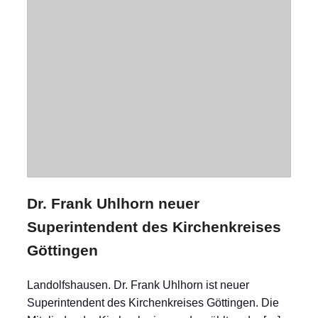
Dr. Frank Uhlhorn neuer
Superintendent des Kirchenkreises
Göttingen
Landolfshausen. Dr. Frank Uhlhorn ist neuer
Superintendent des Kirchenkreises Göttingen. Die