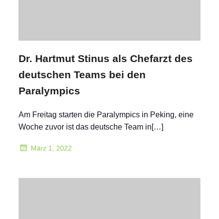
Dr. Hartmut Stinus als Chefarzt des
deutschen Teams bei den
Paralympics
Am Freitag starten die Paralympics in Peking, eine
Woche zuvor ist das deutsche Team in[…]
März 1, 2022