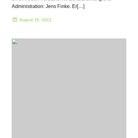
Administration: Jens Finke. Er[…]
August 16, 2021