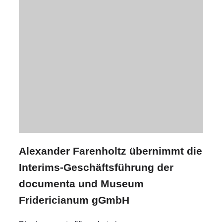
Alexander Farenholtz übernimmt die
Interims-Geschäftsführung der
documenta und Museum
Fridericianum gGmbH