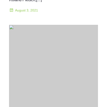
August 3, 2021