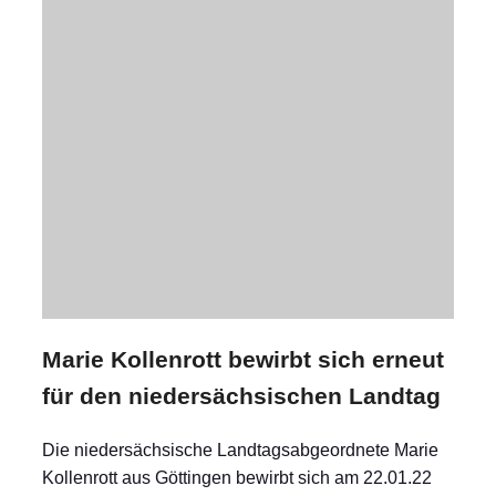
Marie Kollenrott bewirbt sich erneut
für den niedersächsischen Landtag
Die niedersächsische Landtagsabgeordnete Marie
Kollenrott aus Göttingen bewirbt sich am 22.01.22