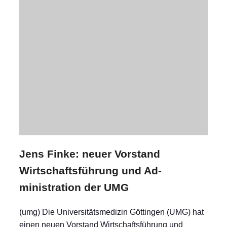
Jens Finke: neuer Vorstand
Wirtschaftsführung und Ad­
ministration der UMG
(umg) Die Universitätsmedizin Göttingen (UMG) hat
einen neuen Vorstand Wirtschaftsführung und