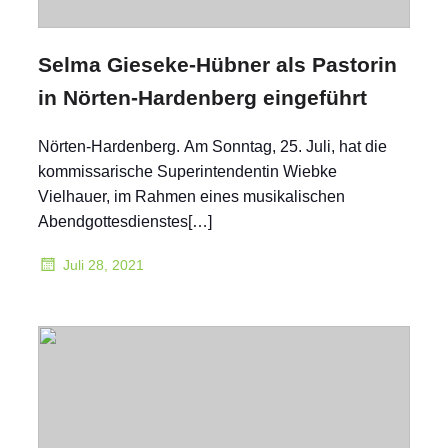
Selma Gieseke-Hübner als Pastorin
in Nörten-Hardenberg eingeführt
Nörten-Hardenberg. Am Sonntag, 25. Juli, hat die
kommissarische Superintendentin Wiebke
Vielhauer, im Rahmen eines musikalischen
Abendgottesdienstes[…]
Juli 28, 2021