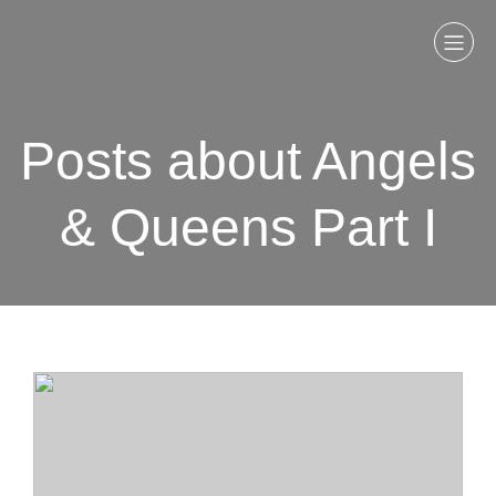
Posts about Angels
& Queens Part I