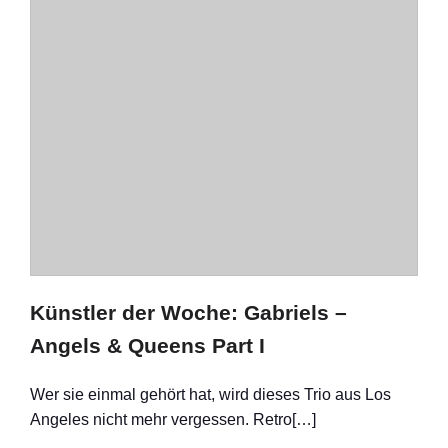
Künstler der Woche: Gabriels –
Angels & Queens Part I
Wer sie einmal gehört hat, wird dieses Trio aus Los
Angeles nicht mehr vergessen. Retro[…]