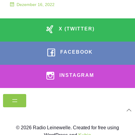
Dezember 16, 2022
X (TWITTER)
FACEBOOK
INSTAGRAM
© 2026 Radio Leinewelle. Created for free using