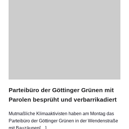
Parteibüro der Göttinger Grünen mit
Parolen besprüht und verbarrikadiert
Mutmaßliche Klimaaktivisten haben am Montag das
Parteibüro der Göttinger Grünen in der Wendenstraße
mit Bauzäunen[…]