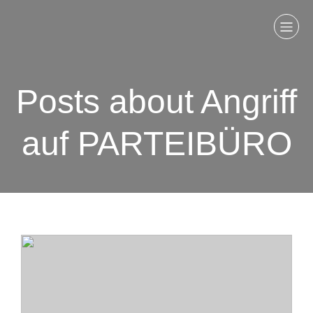
Posts about Angriff
auf PARTEIBÜRO