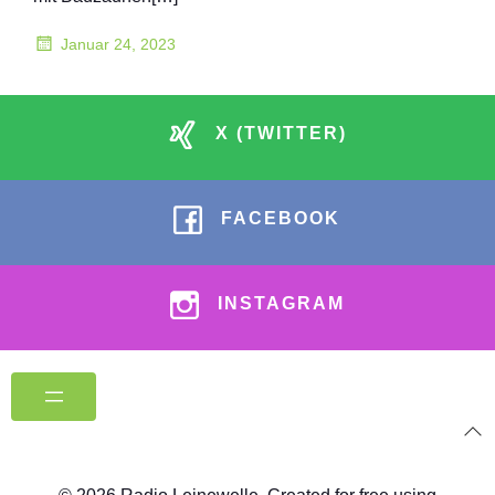
Januar 24, 2023
X (TWITTER)
FACEBOOK
INSTAGRAM