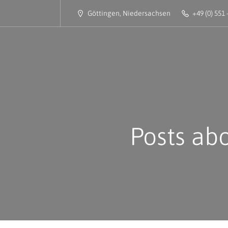
Göttingen, Niedersachsen
+49 (0) 551 
Posts ab