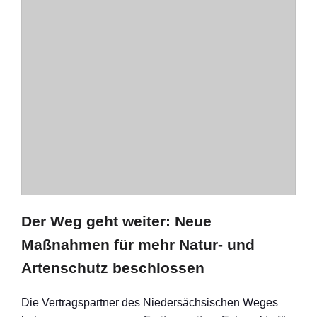
Der Weg geht weiter: Neue
Maßnahmen für mehr Natur- und
Artenschutz beschlossen
Die Vertragspartner des Niedersächsischen Weges