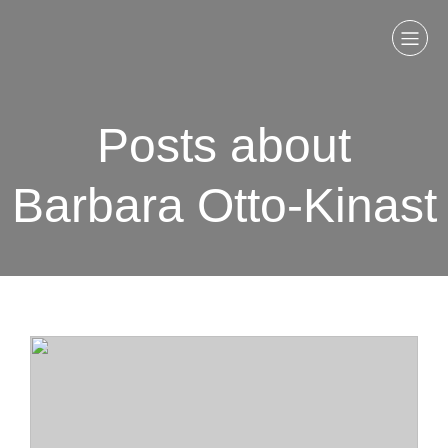
Posts about
Barbara Otto-Kinast