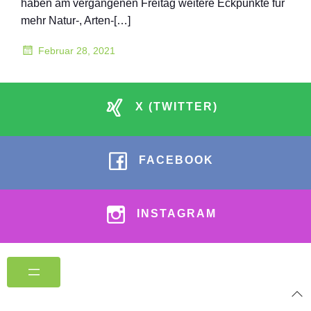
haben am vergangenen Freitag weitere Eckpunkte für
mehr Natur-, Arten-[…]
Februar 28, 2021
X (TWITTER)
FACEBOOK
INSTAGRAM