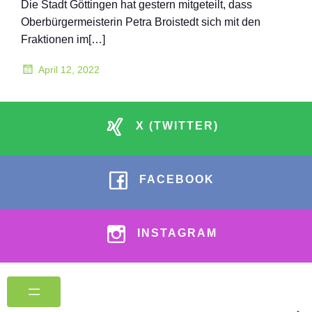
Die Stadt Göttingen hat gestern mitgeteilt, dass
Oberbürgermeisterin Petra Broistedt sich mit den
Fraktionen im[…]
April 12, 2022
X (TWITTER)
FACEBOOK
INSTAGRAM