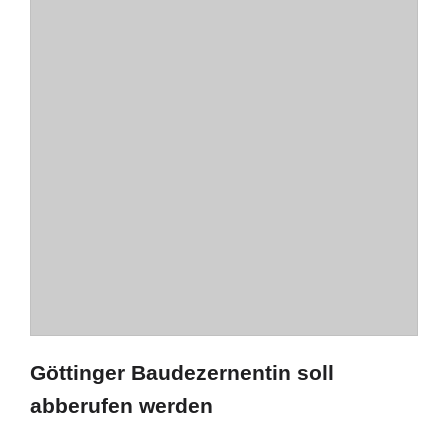
Göttinger Baudezernentin soll
abberufen werden