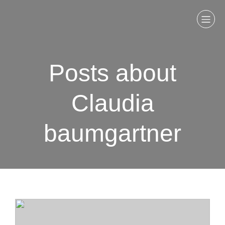
Posts about
Claudia
baumgartner