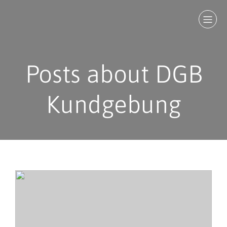
Posts about DGB
Kundgebung