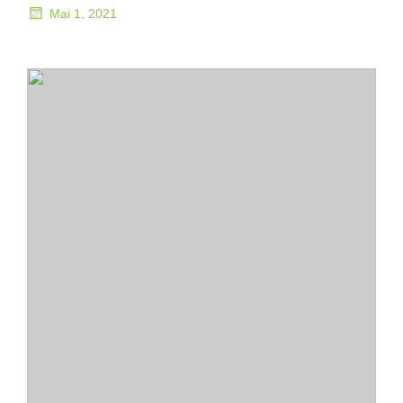
Mai 1, 2021