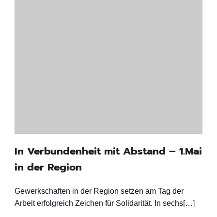
In Verbundenheit mit Abstand – 1.Mai
in der Region
Gewerkschaften in der Region setzen am Tag der
Arbeit erfolgreich Zeichen für Solidarität. In sechs[…]