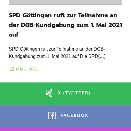
SPD Göttingen ruft zur Teilnahme an
der DGB-Kundgebung zum 1. Mai 2021
auf
SPD Göttingen ruft zur Teilnahme an der DGB-
Kundgebung zum 1. Mai 2021 auf Die SPD[…]
Mai 1, 2021
X (TWITTER)
FACEBOOK