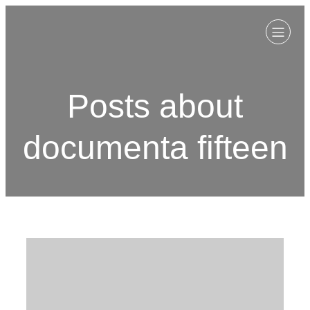
Posts about
documenta fifteen