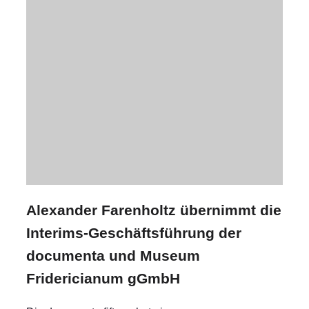
Alexander Farenholtz übernimmt die
Interims-Geschäftsführung der
documenta und Museum
Fridericianum gGmbH