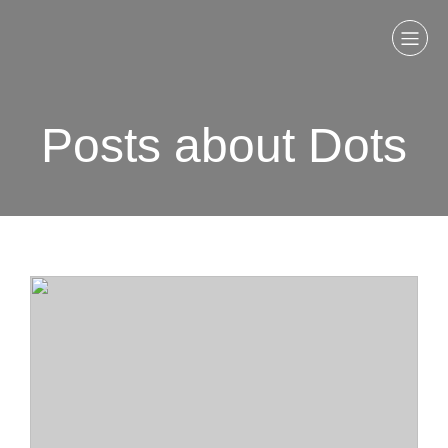
Posts about Dots