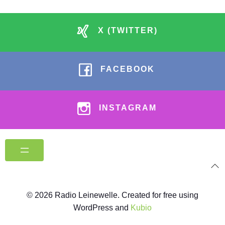
X (TWITTER)
FACEBOOK
INSTAGRAM
© 2026 Radio Leinewelle. Created for free using
WordPress and
Kubio