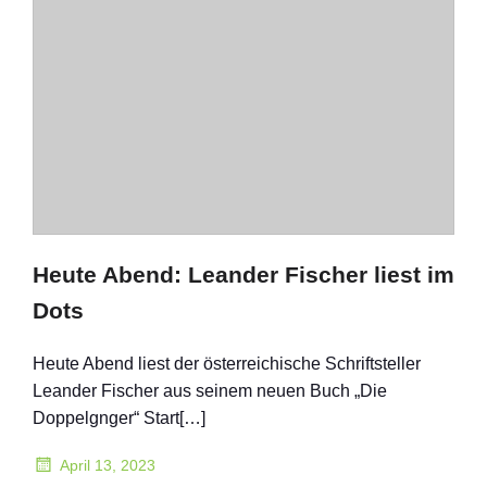
Heute Abend: Leander Fischer liest im
Dots
Heute Abend liest der österreichische Schriftsteller
Leander Fischer aus seinem neuen Buch „Die
Doppelgnger“ Start[…]
April 13, 2023