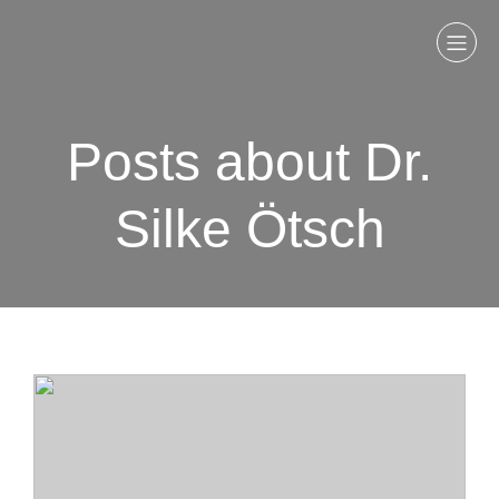
Posts about Dr.
Silke Ötsch