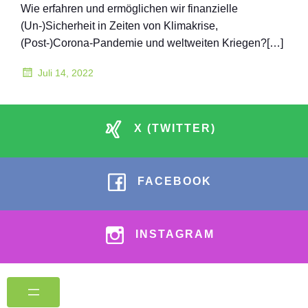
Wie erfahren und ermöglichen wir finanzielle
(Un-)Sicherheit in Zeiten von Klimakrise,
(Post-)Corona-Pandemie und weltweiten Kriegen?[…]
Juli 14, 2022
X (TWITTER)
FACEBOOK
INSTAGRAM