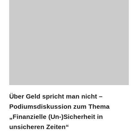
Über Geld spricht man nicht –
Podiumsdiskussion zum Thema
„Finanzielle (Un-)Sicherheit in
unsicheren Zeiten“