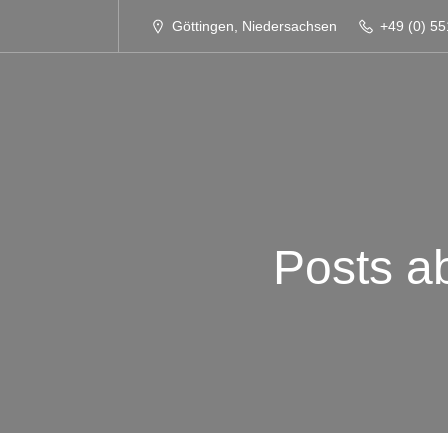
Göttingen, Niedersachsen
+49 (0) 55
Posts a