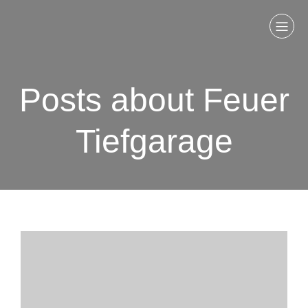
Posts about Feuer
Tiefgarage