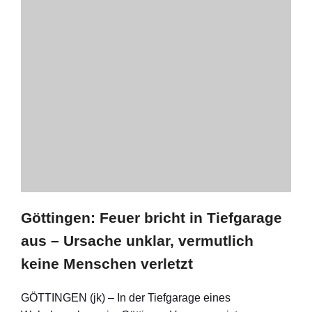
Göttingen: Feuer bricht in Tiefgarage
aus – Ursache unklar, vermutlich
keine Menschen verletzt
GÖTTINGEN (jk) – In der Tiefgarage eines