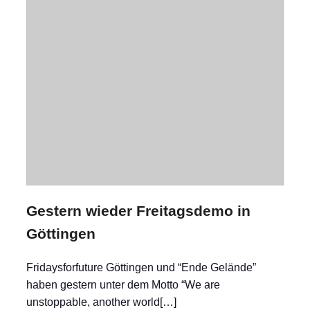
Gestern wieder Freitagsdemo in
Göttingen
Fridaysforfuture Göttingen und “Ende Gelände”
haben gestern unter dem Motto “We are
unstoppable, another world[…]