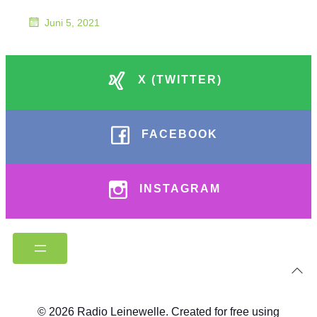
Juni 5, 2021
X (TWITTER)
FACEBOOK
INSTAGRAM
© 2026 Radio Leinewelle. Created for free using