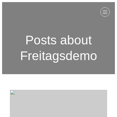
Posts about
Freitagsdemo