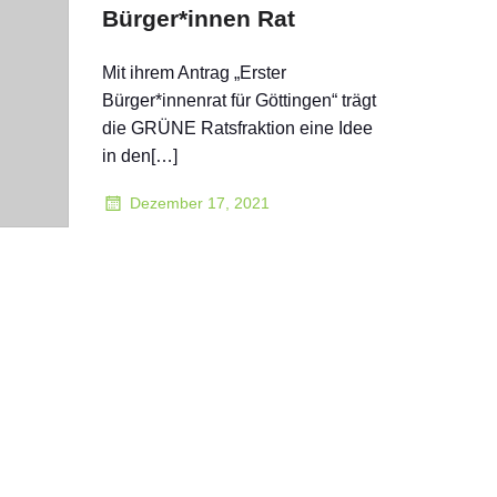
Bürger*innen Rat
Mit ihrem Antrag „Erster
Bürger*innenrat für Göttingen“ trägt
die GRÜNE Ratsfraktion eine Idee
in den[…]
Dezember 17, 2021