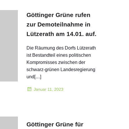
Göttinger Grüne rufen
zur Demoteilnahme in
Lützerath am 14.01. auf.
Die Räumung des Dorfs Lützerath
ist Bestandteil eines politischen
Kompromisses zwischen der
schwarz-grünen Landesregierung
und[…]
Januar 11, 2023
Göttinger Grüne für