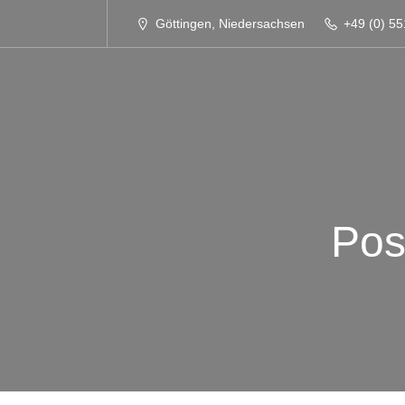
Göttingen, Niedersachsen
+49 (0) 55
Pos