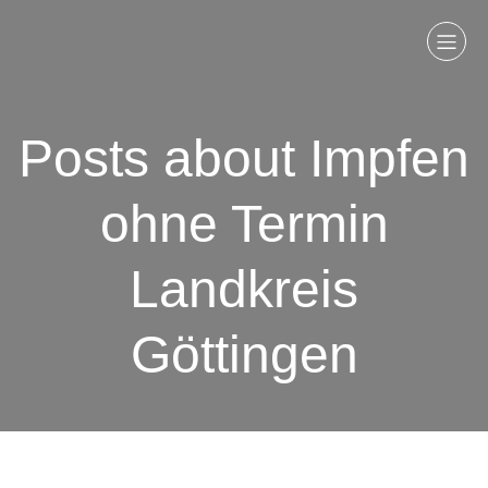
Posts about Impfen
ohne Termin
Landkreis
Göttingen