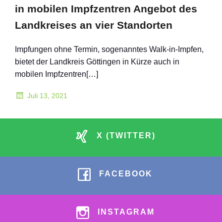
in mobilen Impfzentren Angebot des
Landkreises an vier Standorten
Impfungen ohne Termin, sogenanntes Walk-in-Impfen,
bietet der Landkreis Göttingen in Kürze auch in
mobilen Impfzentren[…]
Juli 13, 2021
X (TWITTER)
FACEBOOK
INSTAGRAM