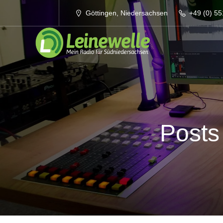
Göttingen, Niedersachsen
+49 (0) 55
Posts