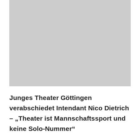
Junges Theater Göttingen
verabschiedet Intendant Nico Dietrich
– „Theater ist Mannschaftssport und
keine Solo-Nummer“