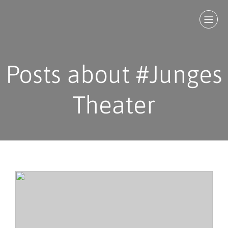
Posts about #Junges
Theater