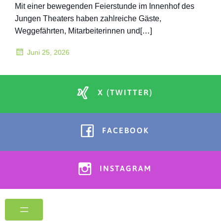
Mit einer bewegenden Feierstunde im Innenhof des
Jungen Theaters haben zahlreiche Gäste,
Weggefährten, Mitarbeiterinnen und[…]
Juni 25, 2026
X (TWITTER)
FACEBOOK
INSTAGRAM