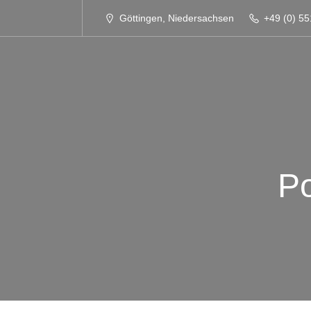
Göttingen, Niedersachsen
+49 (0) 55
Po