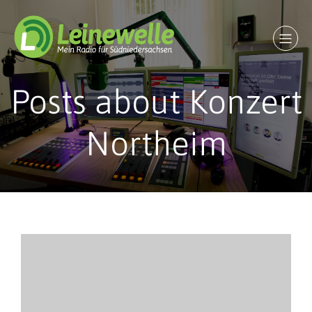
Posts about Konzert
Northeim