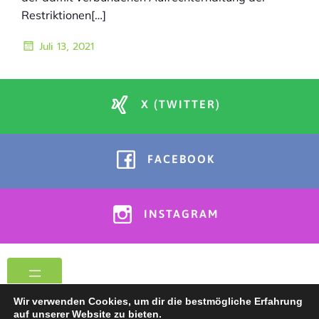
Restriktionen[…]
Juli 13, 2021
X (TWITTER)
FACEBOOK
INSTAGRAM
Wir verwenden Cookies, um dir die bestmögliche Erfahrung
auf unserer Website zu bieten.