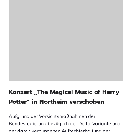
Konzert „The Magical Music of Harry
Potter“ in Northeim verschoben
Aufgrund der Vorsichtsmaßnahmen der
Bundesregierung bezüglich der Delta-Variante und
der damit verbundenen Aufrechterhaltung der