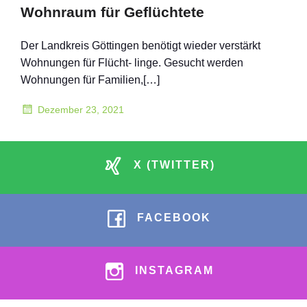
Wohnraum für Geflüchtete
Der Landkreis Göttingen benötigt wieder verstärkt
Wohnungen für Flücht- linge. Gesucht werden
Wohnungen für Familien,[…]
Dezember 23, 2021
X (TWITTER)
FACEBOOK
INSTAGRAM