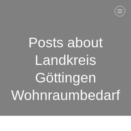
Posts about
Landkreis
Göttingen
Wohnraumbedarf