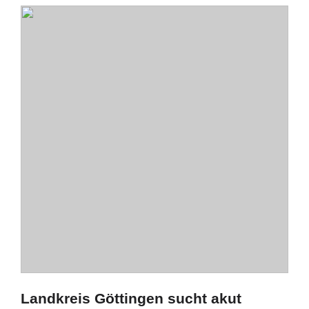
Landkreis Göttingen sucht akut