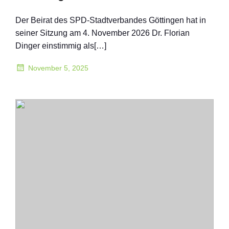
Der Beirat des SPD-Stadtverbandes Göttingen hat in
seiner Sitzung am 4. November 2026 Dr. Florian
Dinger einstimmig als[…]
November 5, 2025