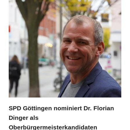
SPD Göttingen nominiert Dr. Florian
Dinger als
Oberbürgermeisterkandidaten