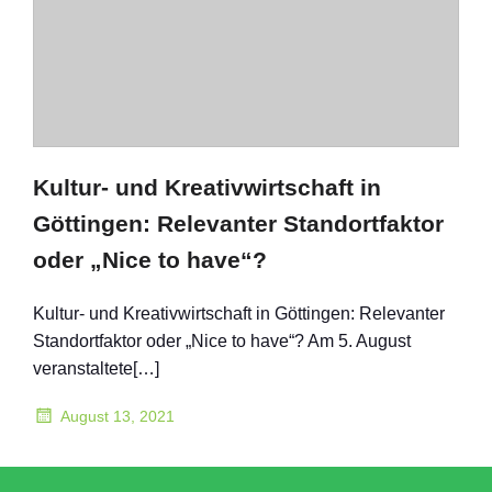
Kultur- und Kreativwirtschaft in
Göttingen: Relevanter Standortfaktor
oder „Nice to have“?
Kultur- und Kreativwirtschaft in Göttingen: Relevanter
Standortfaktor oder „Nice to have“? Am 5. August
veranstaltete[…]
August 13, 2021