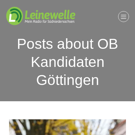
Posts about OB
Kandidaten
Göttingen