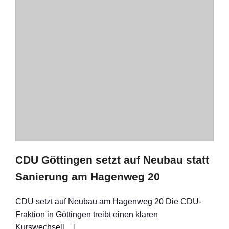
CDU Göttingen setzt auf Neubau statt
Sanierung am Hagenweg 20
CDU setzt auf Neubau am Hagenweg 20 Die CDU-
Fraktion in Göttingen treibt einen klaren
Kurswechsel[…]