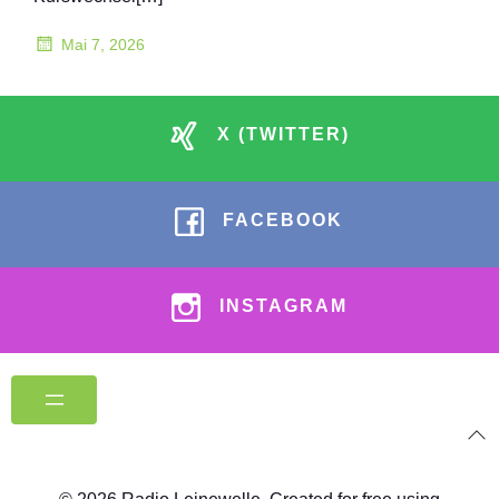
Mai 7, 2026
X (TWITTER)
FACEBOOK
INSTAGRAM