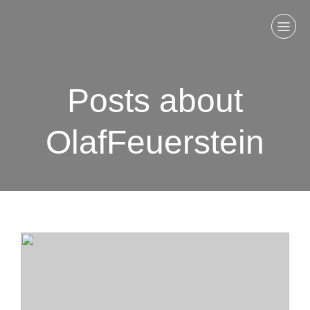
Posts about
OlafFeuerstein