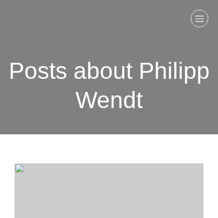
Posts about Philipp
Wendt