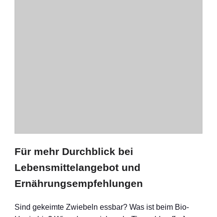
Für mehr Durchblick bei
Lebensmittelangebot und
Ernährungsempfehlungen
Sind gekeimte Zwiebeln essbar? Was ist beim Bio-