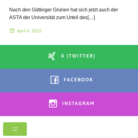
Nach den Göttinger Grünen hat sich jetzt auch der
ASTA der Universität zum Urteil des[…]
April 4, 2022
X (TWITTER)
FACEBOOK
INSTAGRAM