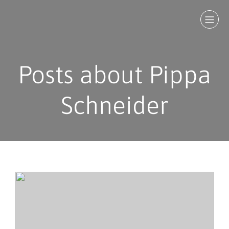
Posts about Pippa
Schneider