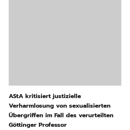
AStA kritisiert justizielle
Verharmlosung von sexualisierten
Übergriffen im Fall des verurteilten
Göttinger Professor