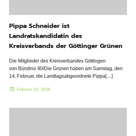
Pippa Schneider ist
Landratskandidatin des
Kreisverbands der Göttinger Grünen
Die Mitglieder des Kreisverbandes Göttingen
von Bündnis 90/Die Grünen haben am Samstag, den
14. Februar, die Landtagsabgeordnete Pippa[…]
Februar 24, 2026