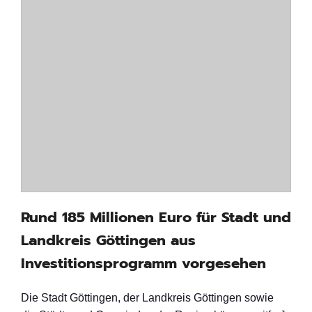
Rund 185 Millionen Euro für Stadt und
Landkreis Göttingen aus
Investitionsprogramm vorgesehen
Die Stadt Göttingen, der Landkreis Göttingen sowie