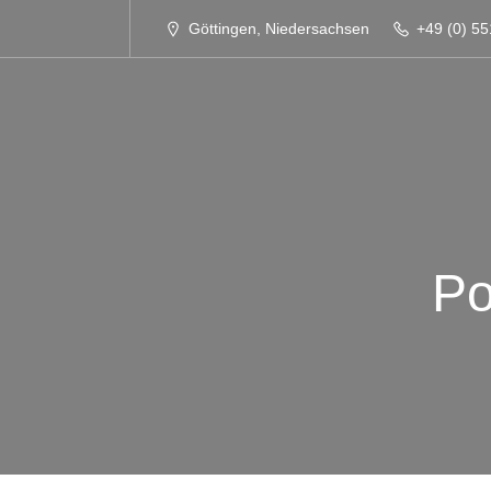
Göttingen, Niedersachsen
+49 (0) 55
Po