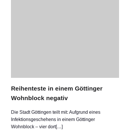
Reihenteste in einem Göttinger
Wohnblock negativ
Die Stadt Göttingen teilt mit: Aufgrund eines
Infektionsgeschehens in einem Göttinger
Wohnblock – vier dort[…]