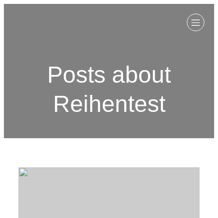
Posts about
Reihentest