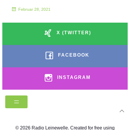
Februar 28, 2021
X (TWITTER)
FACEBOOK
INSTAGRAM
© 2026 Radio Leinewelle. Created for free using