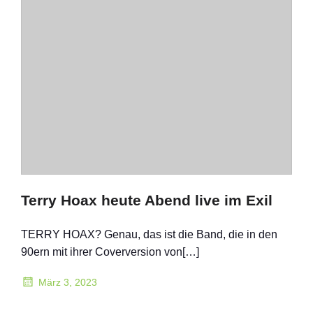
Terry Hoax heute Abend live im Exil
TERRY HOAX? Genau, das ist die Band, die in den
90ern mit ihrer Coverversion von[…]
März 3, 2023