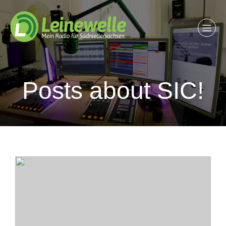
Posts about SIC!