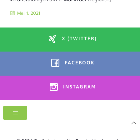
Mai 1, 2021
X (TWITTER)
FACEBOOK
INSTAGRAM