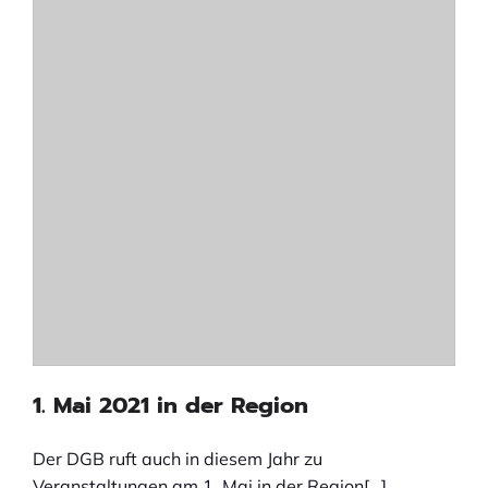
1. Mai 2021 in der Region
Der DGB ruft auch in diesem Jahr zu
Veranstaltungen am 1. Mai in der Region[…]