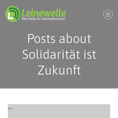
Posts about
Solidarität ist
Zukunft