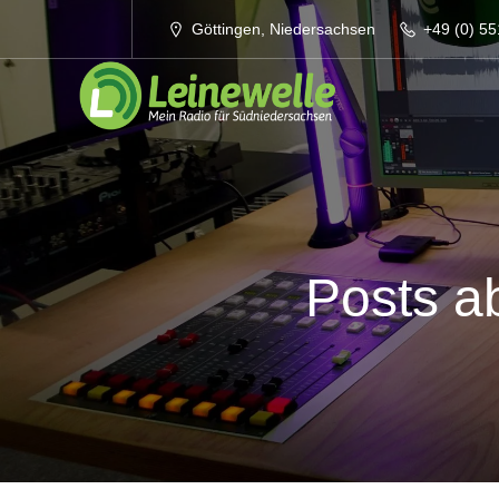
Göttingen, Niedersachsen
+49 (0) 55
Posts a