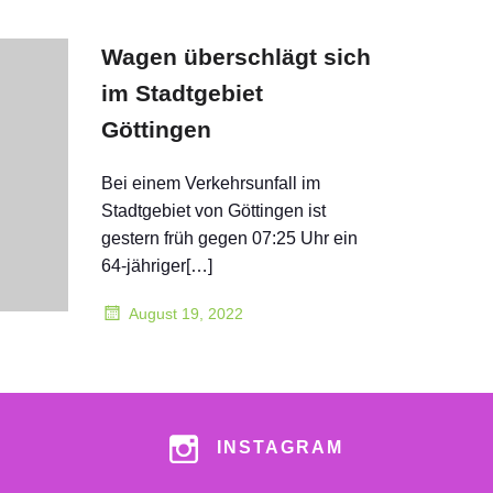
Wagen überschlägt sich
im Stadtgebiet
Göttingen
Bei einem Verkehrsunfall im
Stadtgebiet von Göttingen ist
gestern früh gegen 07:25 Uhr ein
64-jähriger[…]
August 19, 2022
INSTAGRAM