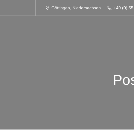
Göttingen, Niedersachsen
+49 (0) 55
Pos